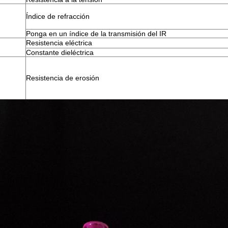
Índice de refracción
Ponga en un índice de la transmisión del IR
Resistencia eléctrica
Constante dieléctrica
Resistencia de erosión