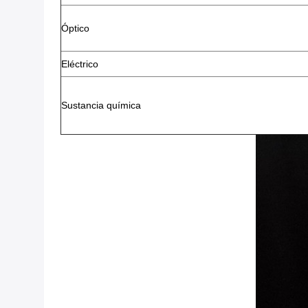
Óptico
Eléctrico
Sustancia química