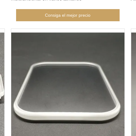
Consiga el mejor precio