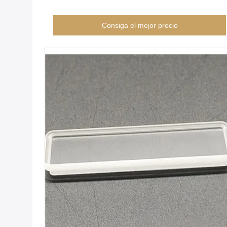
Consiga el mejor precio