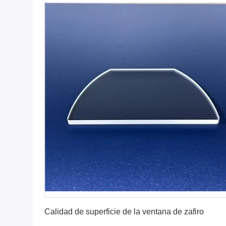
Consiga el mejor precio
Calidad de superficie de la ventana de zafiro