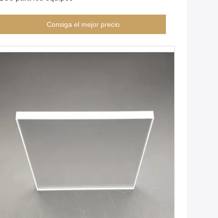
Consiga el mejor precio