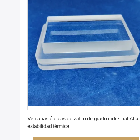
Consiga el mejor precio
Ventanas ópticas de zafiro de grado industrial Alta
estabilidad térmica