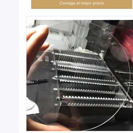
Consiga el mejor precio