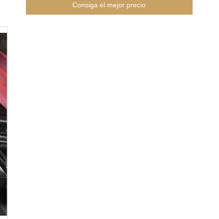
Consiga el mejor precio