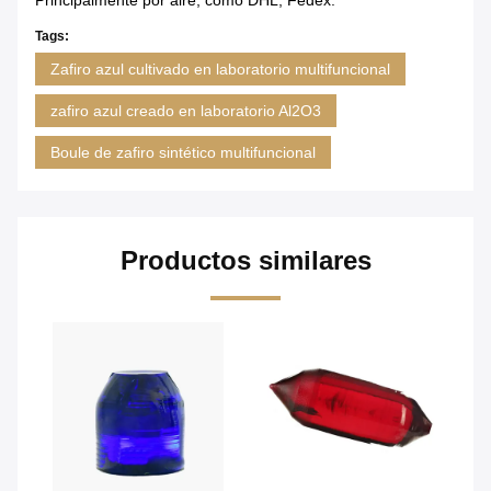
Principalmente por aire, como DHL, Fedex.
Tags:
Zafiro azul cultivado en laboratorio multifuncional
zafiro azul creado en laboratorio Al2O3
Boule de zafiro sintético multifuncional
Productos similares