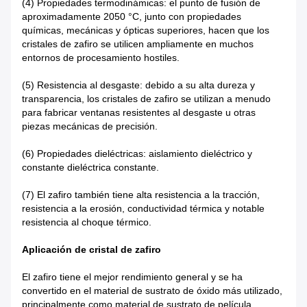
(4) Propiedades termodinámicas: el punto de fusión de
aproximadamente 2050 °C, junto con propiedades
químicas, mecánicas y ópticas superiores, hacen que los
cristales de zafiro se utilicen ampliamente en muchos
entornos de procesamiento hostiles.
(5) Resistencia al desgaste: debido a su alta dureza y
transparencia, los cristales de zafiro se utilizan a menudo
para fabricar ventanas resistentes al desgaste u otras
piezas mecánicas de precisión.
(6) Propiedades dieléctricas: aislamiento dieléctrico y
constante dieléctrica constante.
(7) El zafiro también tiene alta resistencia a la tracción,
resistencia a la erosión, conductividad térmica y notable
resistencia al choque térmico.
Aplicación de cristal de zafiro
El zafiro tiene el mejor rendimiento general y se ha
convertido en el material de sustrato de óxido más utilizado,
principalmente como material de sustrato de película