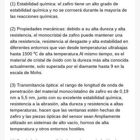
(1) Estabilidad química: el zafiro tiene un alto grado de
estabilidad química y no se corroerá durante la mayoría de
las reacciones químicas.
(2) Propiedades mecánicas: debido a su alta dureza y alta
resistencia, el monocristal de zafiro puede mantener una
alta resistencia, resistencia al desgaste y alta estabilidad en
diferentes entornos que van desde temperaturas ultrabajas
hasta 1500 ℃ de alta temperatura.Al mismo tiempo, es el
material de cristal de óxido con la dureza más alta conocida
actualmente, solo superada por el diamante hasta 9 en la
escala de Mohs.
(3) Transmitancia óptica: el rango de longitud de onda de
penetración del material monocristalino de zafiro es de 0,19
nm a 5,5 nm, junto con su excelente estabilidad química,
resistencia a la abrasión, alta dureza y resistencia a altas
temperaturas, hacen que las ventanas estén hechas de
zafiro y las piezas ópticas del sensor sean Ampliamente
utilizado en sistemas de alto vacío, hornos de alta
temperatura y otros entornos hostiles.