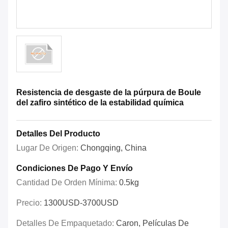
Resistencia de desgaste de la púrpura de Boule
del zafiro sintético de la estabilidad química
Detalles Del Producto
Lugar De Origen:
Chongqing, China
Condiciones De Pago Y Envío
Cantidad De Orden Mínima:
0.5kg
Precio:
1300USD-3700USD
Detalles De Empaquetado:
Caron, Películas De