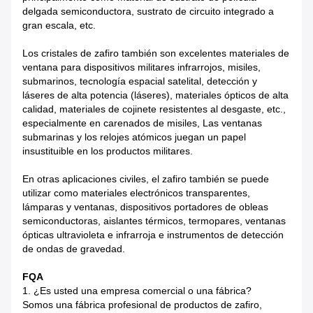
delgada semiconductora, sustrato de circuito integrado a
gran escala, etc.
Los cristales de zafiro también son excelentes materiales de
ventana para dispositivos militares infrarrojos, misiles,
submarinos, tecnología espacial satelital, detección y
láseres de alta potencia (láseres), materiales ópticos de alta
calidad, materiales de cojinete resistentes al desgaste, etc.,
especialmente en carenados de misiles, Las ventanas
submarinas y los relojes atómicos juegan un papel
insustituible en los productos militares.
En otras aplicaciones civiles, el zafiro también se puede
utilizar como materiales electrónicos transparentes,
lámparas y ventanas, dispositivos portadores de obleas
semiconductoras, aislantes térmicos, termopares, ventanas
ópticas ultravioleta e infrarroja e instrumentos de detección
de ondas de gravedad.
FQA
1. ¿Es usted una empresa comercial o una fábrica?
Somos una fábrica profesional de productos de zafiro,