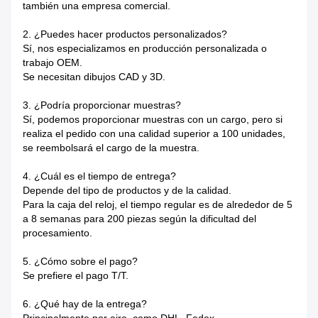
también una empresa comercial.
2. ¿Puedes hacer productos personalizados?
Sí, nos especializamos en producción personalizada o
trabajo OEM.
Se necesitan dibujos CAD y 3D.
3. ¿Podría proporcionar muestras?
Sí, podemos proporcionar muestras con un cargo, pero si
realiza el pedido con una calidad superior a 100 unidades,
se reembolsará el cargo de la muestra.
4. ¿Cuál es el tiempo de entrega?
Depende del tipo de productos y de la calidad.
Para la caja del reloj, el tiempo regular es de alrededor de 5
a 8 semanas para 200 piezas según la dificultad del
procesamiento.
5. ¿Cómo sobre el pago?
Se prefiere el pago T/T.
6. ¿Qué hay de la entrega?