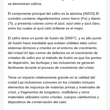
se denominan zafiros.
El componente principal del zafiro es la alúmina (Al2O3).El
corindón contiene oligoelementos como hierro (Fe) y titanio
(Ti), y presenta colores como el azul, azul cielo y azul claro,
entre los cuales el azul cielo brillante es el mejor.
El zafiro tiene un punto de fusión de 2040°C, y su alto punto
de fusión hace inevitable que existan volátiles tales como
sistemas térmicos y crisoles en el entorno de crecimiento
del cristal.Un tipo común de defectos en el crecimiento de
cristales de zafiro por el método de fusión es que los puntos
de dispersión, las burbujas y las inclusiones se generan
fácilmente durante el proceso de crecimiento del cristal.
Tiene un impacto relativamente grande en la calidad del
cristal.Las inclusiones comunes en los cristales incluyen
elementos de impureza de materias primas y materiales de
crisol, y fragmentos de tungsteno, molibdeno y otros
materiales utilizados como crisoles, cuerpos calefactores y
dispositivos de conservación del calor.