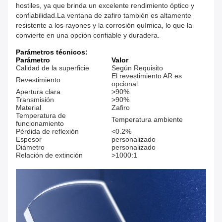
hostiles, ya que brinda un excelente rendimiento óptico y
confiabilidad.La ventana de zafiro también es altamente
resistente a los rayones y la corrosión química, lo que la
convierte en una opción confiable y duradera.
Parámetros técnicos:
Parámetro
Valor
Calidad de la superficie
Según Requisito
El revestimiento AR es
Revestimiento
opcional
Apertura clara
>90%
Transmisión
>90%
Material
Zafiro
Temperatura de
Temperatura ambiente
funcionamiento
Pérdida de reflexión
<0.2%
Espesor
personalizado
Diámetro
personalizado
Relación de extinción
>1000:1