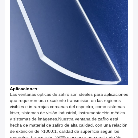
Aplicaciones:
Las ventanas ópticas de zafiro son ideales para aplicaciones
que requieren una excelente transmisión en las regiones
visibles e infrarrojas cercanas del espectro, como sistemas
láser, sistemas de visión industrial, instrumentación médica
y sistemas de imágenes.Nuestra ventana de zafiro está
hecha de material de zafiro de alta calidad, con una relación
de extinción de >1000:1, calidad de superficie según los
requisitos, transmisión >90% y espesor personalizado.Se