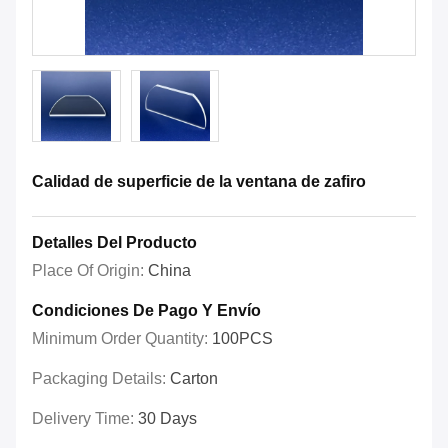
Calidad de superficie de la ventana de zafiro
Detalles Del Producto
Place Of Origin:
China
Condiciones De Pago Y Envío
Minimum Order Quantity:
100PCS
Packaging Details:
Carton
Delivery Time:
30 Days